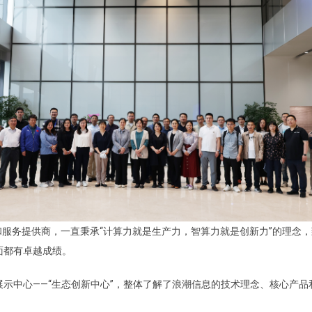
和服务提供商，一直秉承“计算力就是生产力，智算力就是创新力”的理念
面都有卓越成绩。
示中心——“生态创新中心”，整体了解了浪潮信息的技术理念、核心产