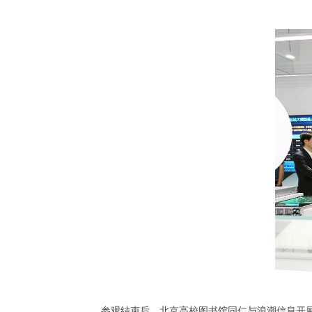
参观结束后，北京高校图书馆同仁与浪潮信息开