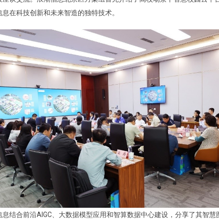
信息在科技创新和未来智造的独特技术。
息结合前沿AIGC、大数据模型应用和智算数据中心建设，分享了其智慧