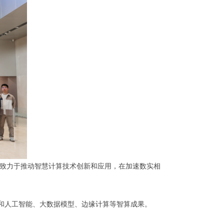
，致力于推动智慧计算技术创新和应用，在加速数实相
品和人工智能、大数据模型、边缘计算等智算成果。