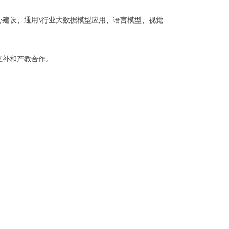
建设、通用\行业大数据模型应用、语言模型、视觉
互补和产教合作。