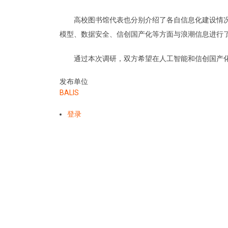
高校图书馆代表也分别介绍了各自信息化建设情
模型、数据安全、信创国产化等方面与浪潮信息进行
通过本次调研，双方希望在人工智能和信创国产
发布单位
BALIS
登录