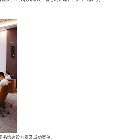
图书馆建设方案及成功案例。