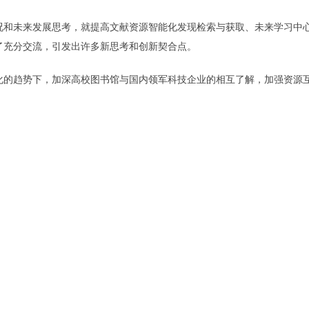
况和未来发展思考，就提高文献资源智能化发现检索与获取、未来学习中心
了充分交流，引发出许多新思考和创新契合点。
化的趋势下，加深高校图书馆与国内领军科技企业的相互了解，加强资源