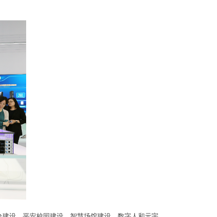
台建设、平安校园建设、智慧场馆建设、数字人和元宇