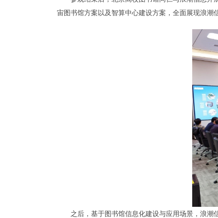
宙图书馆方案以及智算中心建设方案，全面展现浪潮
之后，基于图书馆信息化建设与应用场景，浪潮信