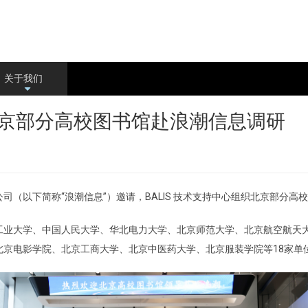
关于我们
+
织北京部分高校图书馆赴浪潮信息调研
限公司（以下简称“浪潮信息”）邀请，BALIS 技术支持中心组织北京部分
工业大学、中国人民大学、华北电力大学、北京师范大学、北京航空航天
京电影学院、北京工商大学、北京中医药大学、北京服装学院等18家单