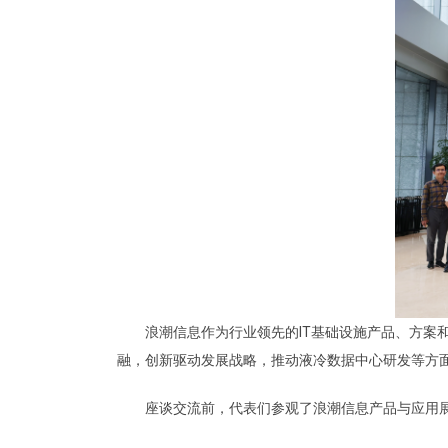
浪潮信息作为行业领先的IT基础设施产品、方案
融，创新驱动发展战略，推动液冷数据中心研发等方
座谈交流前，代表们参观了浪潮信息产品与应用展